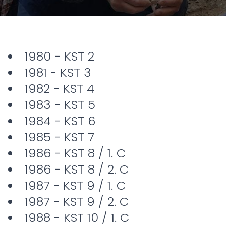
1980 - KST 2
1981 - KST 3
1982 - KST 4
1983 - KST 5
1984 - KST 6
1985 - KST 7
1986 - KST 8 / 1. C
1986 - KST 8 / 2. C
1987 - KST 9 / 1. C
1987 - KST 9 / 2. C
1988 - KST 10 / 1. C