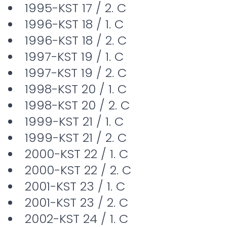
1995-KST 17 / 2. C
1996-KST 18 / 1. C
1996-KST 18 / 2. C
1997-KST 19 / 1. C
1997-KST 19 / 2. C
1998-KST 20 / 1. C
1998-KST 20 / 2. C
1999-KST 21 / 1. C
1999-KST 21 / 2. C
2000-KST 22 / 1. C
2000-KST 22 / 2. C
2001-KST 23 / 1. C
2001-KST 23 / 2. C
2002-KST 24 / 1. C