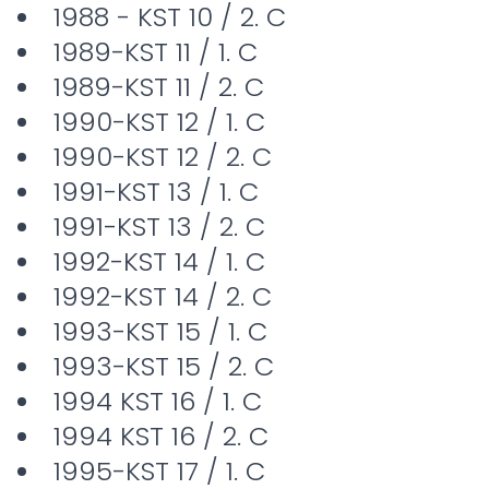
1988 - KST 10 / 2. C
1989-KST 11 / 1. C
1989-KST 11 / 2. C
1990-KST 12 / 1. C
1990-KST 12 / 2. C
1991-KST 13 / 1. C
1991-KST 13 / 2. C
1992-KST 14 / 1. C
1992-KST 14 / 2. C
1993-KST 15 / 1. C
1993-KST 15 / 2. C
1994 KST 16 / 1. C
1994 KST 16 / 2. C
1995-KST 17 / 1. C