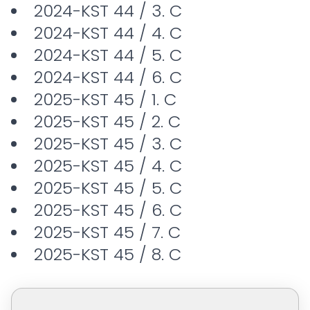
2024-KST 44 / 3. C
2024-KST 44 / 4. C
2024-KST 44 / 5. C
2024-KST 44 / 6. C
2025-KST 45 / 1. C
2025-KST 45 / 2. C
2025-KST 45 / 3. C
2025-KST 45 / 4. C
2025-KST 45 / 5. C
2025-KST 45 / 6. C
2025-KST 45 / 7. C
2025-KST 45 / 8. C