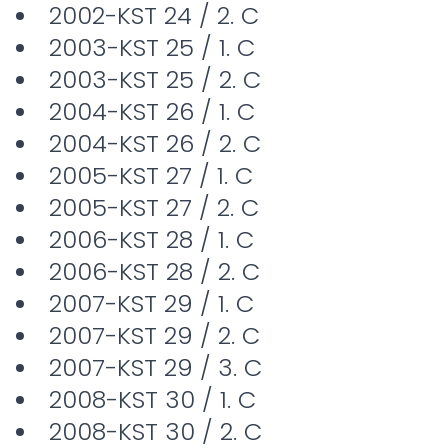
2002-KST 24 / 2. C
2003-KST 25 / 1. C
2003-KST 25 / 2. C
2004-KST 26 / 1. C
2004-KST 26 / 2. C
2005-KST 27 / 1. C
2005-KST 27 / 2. C
2006-KST 28 / 1. C
2006-KST 28 / 2. C
2007-KST 29 / 1. C
2007-KST 29 / 2. C
2007-KST 29 / 3. C
2008-KST 30 / 1. C
2008-KST 30 / 2. C