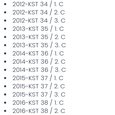
2012-KST 34 / 1. C
2012-KST 34 / 2. C
2012-KST 34 / 3. C
2013-KST 35 / 1. C
2013-KST 35 / 2. C
2013-KST 35 / 3. C
2014-KST 36 / 1. C
2014-KST 36 / 2. C
2014-KST 36 / 3. C
2015-KST 37 / 1. C
2015-KST 37 / 2. C
2015-KST 37 / 3. C
2016-KST 38 / 1. C
2016-KST 38 / 2. C