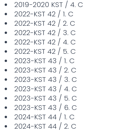
2019-2020 KST / 4. C
2022-KST 42 / 1. C
2022-KST 42 / 2. C
2022-KST 42 / 3. C
2022-KST 42 / 4. C
2022-KST 42 / 5. C
2023-KST 43 / 1. C
2023-KST 43 / 2. C
2023-KST 43 / 3. C
2023-KST 43 / 4. C
2023-KST 43 / 5. C
2023-KST 43 / 6. C
2024-KST 44 / 1. C
2024-KST 44 / 2. C