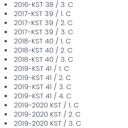
2016-KST 38 / 3. C
2017-KST 39 / 1. C
2017-KST 39 / 2. C
2017-KST 39 / 3. C
2018-KST 40 / 1. C
2018-KST 40 / 2. C
2018-KST 40 / 3. C
2019-KST 41 / 1. C
2019-KST 41 / 2. C
2019-KST 41 / 3. C
2019-KST 41 / 4. C
2019-2020 KST / 1. C
2019-2020 KST / 2. C
2019-2020 KST / 3. C