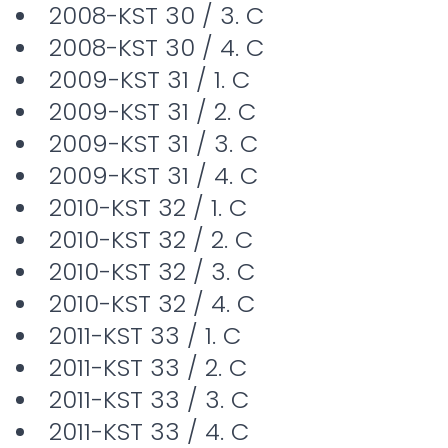
2008-KST 30 / 3. C
2008-KST 30 / 4. C
2009-KST 31 / 1. C
2009-KST 31 / 2. C
2009-KST 31 / 3. C
2009-KST 31 / 4. C
2010-KST 32 / 1. C
2010-KST 32 / 2. C
2010-KST 32 / 3. C
2010-KST 32 / 4. C
2011-KST 33 / 1. C
2011-KST 33 / 2. C
2011-KST 33 / 3. C
2011-KST 33 / 4. C