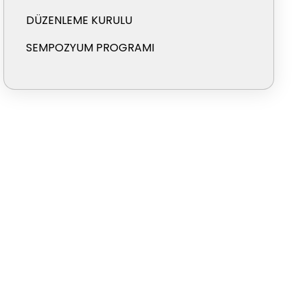
DÜZENLEME KURULU
SEMPOZYUM PROGRAMI