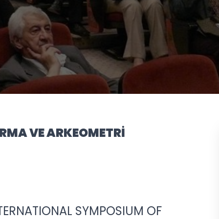
IRMA VE ARKEOMETRİ
NTERNATIONAL SYMPOSIUM OF